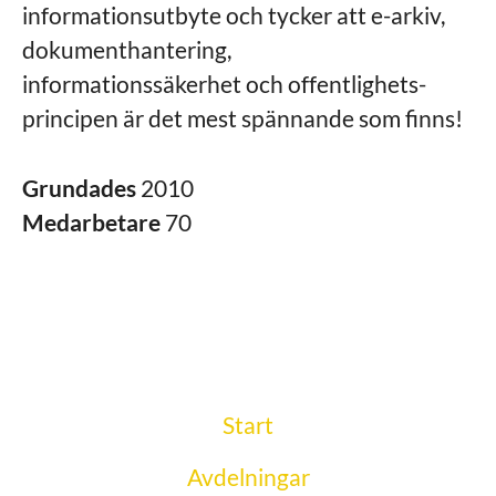
informationsutbyte och tycker att e-arkiv,
dokumenthantering,
informationssäkerhet och offentlighets-
principen är det mest spännande som finns!
Grundades
2010
Medarbetare
70
Start
Avdelningar