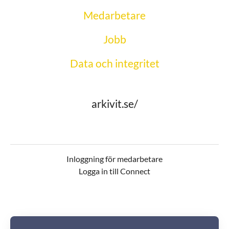
Medarbetare
Jobb
Data och integritet
arkivit.se/
Inloggning för medarbetare
Logga in till Connect