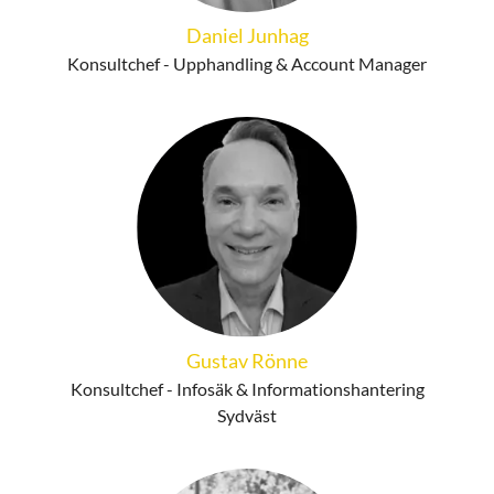
Daniel Junhag
Konsultchef - Upphandling & Account Manager
Gustav Rönne
Konsultchef - Infosäk & Informationshantering
Sydväst