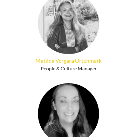
Matilda Vergara Örtenmark
People & Culture Manager