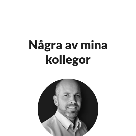
Några av mina
kollegor