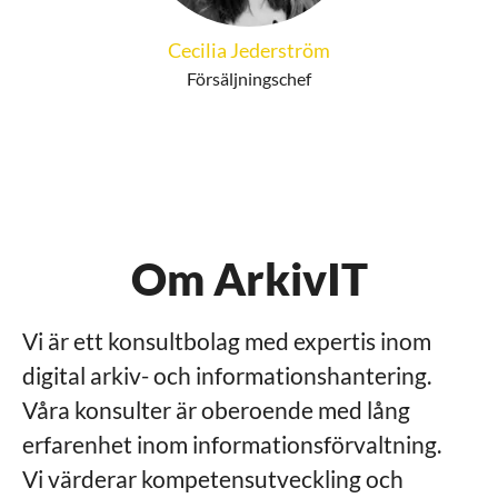
Cecilia Jederström
Försäljningschef
Om ArkivIT
Vi är ett konsultbolag med expertis inom
digital arkiv- och informationshantering.
Våra konsulter är oberoende med lång
erfarenhet inom informationsförvaltning.
Vi värderar kompetensutveckling och