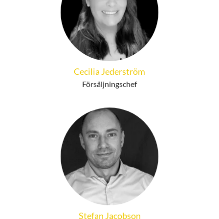
Cecilia Jederström
Försäljningschef
Stefan Jacobson