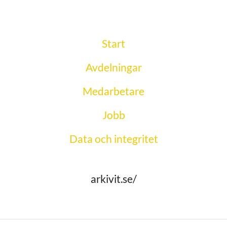
Start
Avdelningar
Medarbetare
Jobb
Data och integritet
arkivit.se/