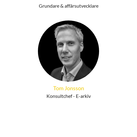
Grundare & affärsutvecklare
Tom Jonsson
Konsultchef - E-arkiv